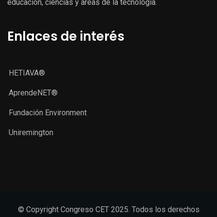
educación, ciencias y áreas de la tecnología.
Enlaces de interés
HETIAVA®
AprendeNET®
Fundación Environment
Uniremington
© Copyright Congreso CET 2025. Todos los derechos