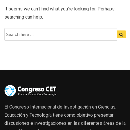
It seems we can't find what you're looking for. Perhaps
searching can help.
El Congreso Internacional de Investigación en Ciencias,
Educación y Tecnología tiene como objetivo presentar
discusiones e investigaciones en las diferentes áreas de la