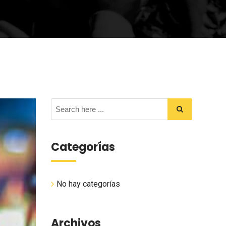
Categorías
No hay categorías
Archivos