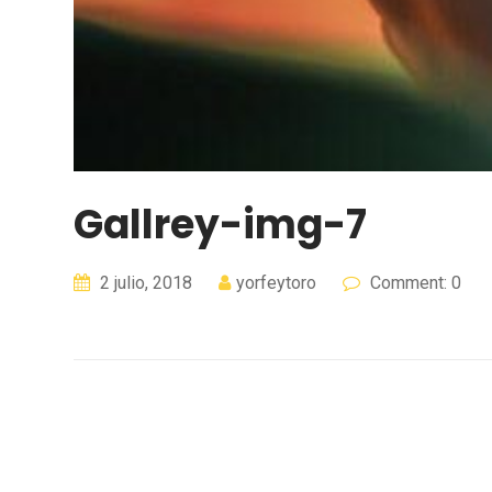
Gallrey-img-7
2 julio, 2018
yorfeytoro
Comment: 0