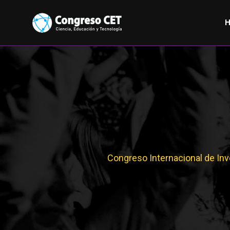
Congreso Internacional de Inv