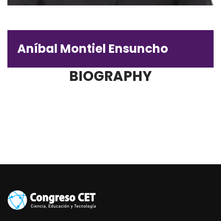
Aníbal Montiel Ensuncho
BIOGRAPHY