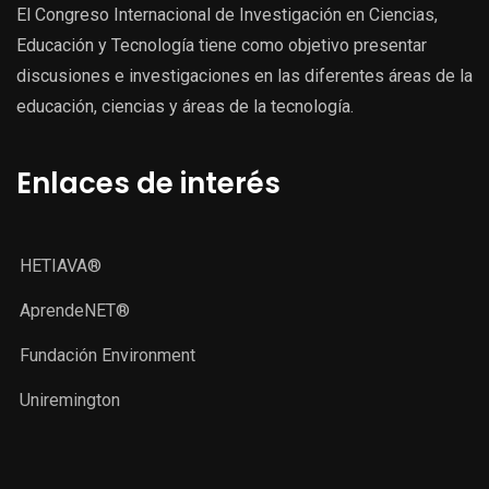
El Congreso Internacional de Investigación en Ciencias,
Educación y Tecnología tiene como objetivo presentar
discusiones e investigaciones en las diferentes áreas de la
educación, ciencias y áreas de la tecnología.
Enlaces de interés
HETIAVA®
AprendeNET®
Fundación Environment
Uniremington