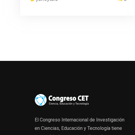
El Congreso Internacional de Investigación
en Ciencias, Educación y Tecnología tiene