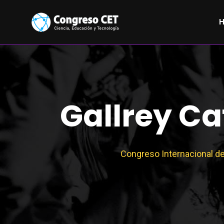
Gallrey Ca
Congreso Internacional de