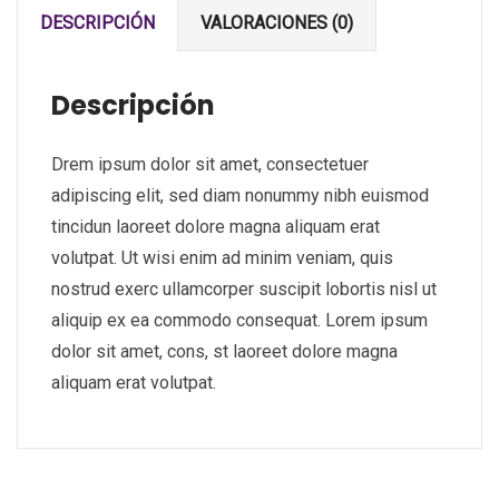
DESCRIPCIÓN
VALORACIONES (0)
Descripción
Drem ipsum dolor sit amet, consectetuer
adipiscing elit, sed diam nonummy nibh euismod
tincidun laoreet dolore magna aliquam erat
volutpat. Ut wisi enim ad minim veniam, quis
nostrud exerc ullamcorper suscipit lobortis nisl ut
aliquip ex ea commodo consequat. Lorem ipsum
dolor sit amet, cons, st laoreet dolore magna
aliquam erat volutpat.