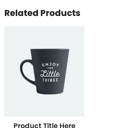
Related Products
Product Title Here