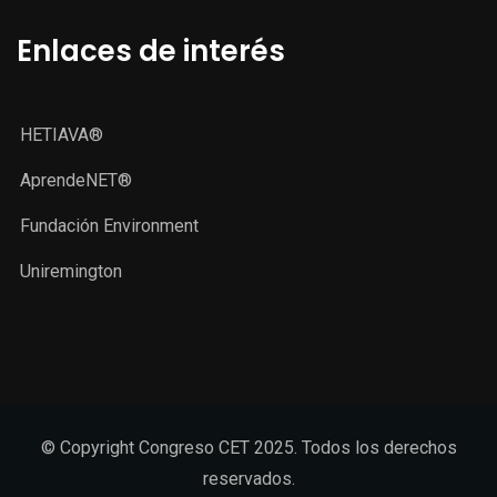
Enlaces de interés
HETIAVA®
AprendeNET®
Fundación Environment
Uniremington
© Copyright Congreso CET 2025. Todos los derechos
reservados.