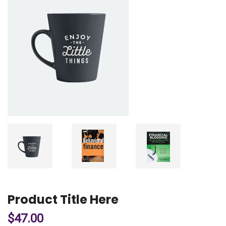
Product Title Here
$
47.00