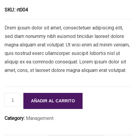
SKU::
rt004
Drem ipsum dolor sit amet, consectetuer adipiscing elit,
sed diam nonummy nibh euismod tincidun laoreet dolore
magna aliquam erat volutpat. Ut wisi enim ad minim veniam,
quis nostrud exerc ullamcorper suscipit lobortis nisl ut
aliquip ex ea commodo consequat. Lorem ipsum dolor sit
amet, cons, st laoreet dolore magna aliquam erat volutpat.
AÑADIR AL CARRITO
Category:
Management